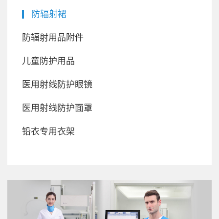
防辐射裙
防辐射用品附件
儿童防护用品
医用射线防护眼镜
医用射线防护面罩
铅衣专用衣架