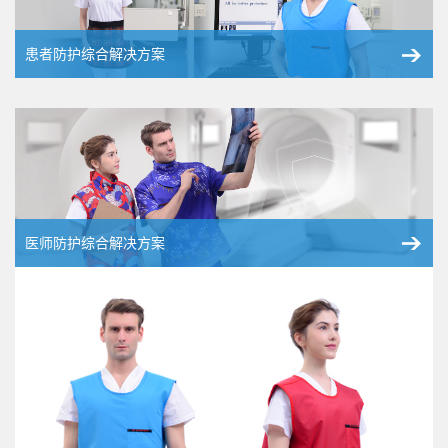
患者防护综合解决方案
医师防护综合解决方案