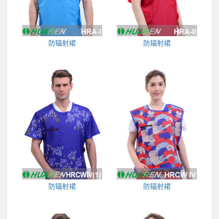
防辐射裙
防辐射裙
防辐射裙
防辐射裙