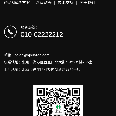
产品&解决方案
|
新闻动态
|
技术支持
|
关于我们
服务热线：
010-62222212
邮箱：sales@bjhuaren.com
联系地址：北京市海淀区西直门北大街45号2号楼205室
工厂地址：北京市昌平区科技园创新路27号一层