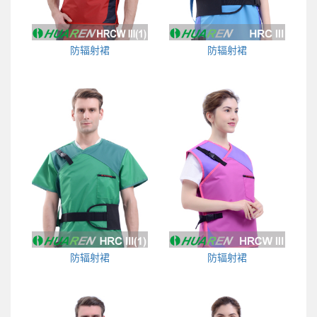
防辐射裙
防辐射裙
防辐射裙
防辐射裙