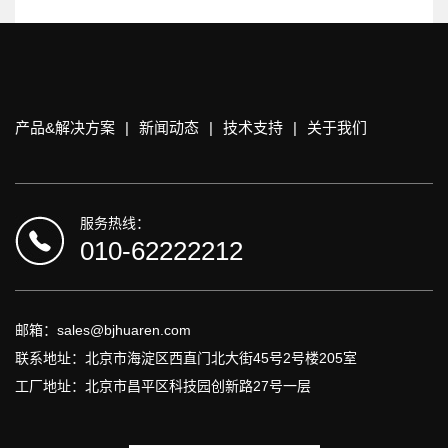
产品&解决方案
|
新闻动态
|
技术支持
|
关于我们
服务热线：
010-62222212
邮箱：sales@bjhuaren.com
联系地址：北京市海淀区西直门北大街45号2号楼205室
工厂地址：北京市昌平区科技园创新路27号一层