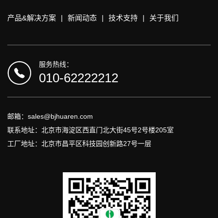
产品&解决方案
|
新闻动态
|
技术支持
|
关于我们
服务热线：
010-62222212
邮箱：sales@bjhuaren.com
联系地址：北京市海淀区西直门北大街45号2号楼205室
工厂地址：北京市昌平区科技园创新路27号一层