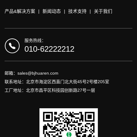
产品&解决方案
|
新闻动态
|
技术支持
|
关于我们
服务热线：
010-62222212
邮箱：sales@bjhuaren.com
联系地址：北京市海淀区西直门北大街45号2号楼205室
工厂地址：北京市昌平区科技园创新路27号一层