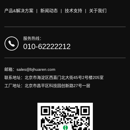
产品&解决方案
|
新闻动态
|
技术支持
|
关于我们
服务热线：
010-62222212
邮箱：sales@bjhuaren.com
联系地址：北京市海淀区西直门北大街45号2号楼205室
工厂地址：北京市昌平区科技园创新路27号一层